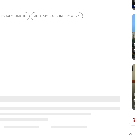
НСКАЯ ОБЛАСТЬ
АВТОМОБИЛЬНЫЕ НОМЕРА
В
О 