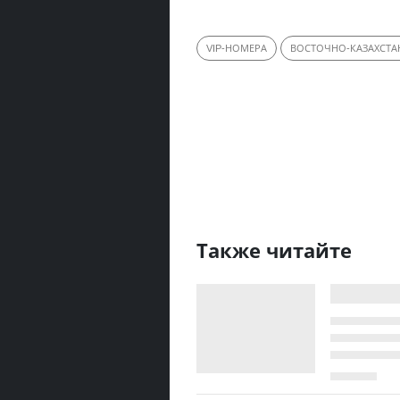
VIP-НОМЕРА
ВОСТОЧНО-КАЗАХСТА
Также читайте