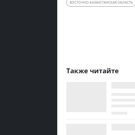
ВОСТОЧНО-КАЗАХСТАНСКАЯ ОБЛАСТЬ
Также читайте