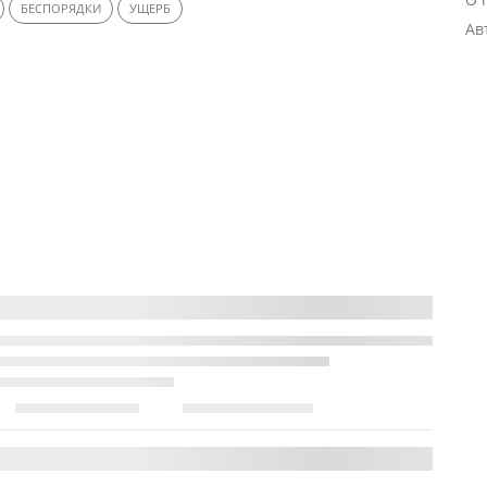
БЕСПОРЯДКИ
УЩЕРБ
Ав