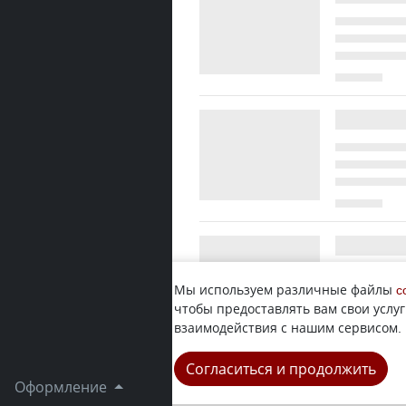
Мы используем различные файлы
c
чтобы предоставлять вам свои услуг
взаимодействия с нашим сервисом.
Согласиться и продолжить
Оформление