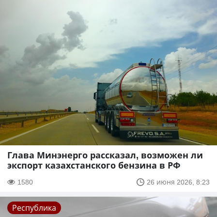
Глава Минэнерго рассказал, возможен ли
экспорт казахстанского бензина в РФ
1580
26 июня 2026, 8:23
Республика