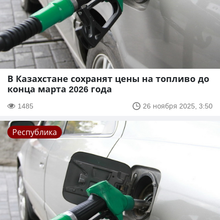
В Казахстане сохранят цены на топливо до
конца марта 2026 года
1485
26 ноября 2025, 3:50
Республика