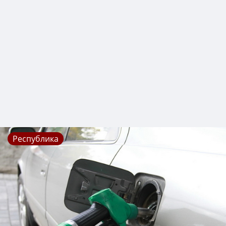
Республика