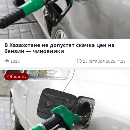
В Казахстане не допустят скачка цен на
бензин — чиновники
1818
23 октября 2025, 4:29
Область