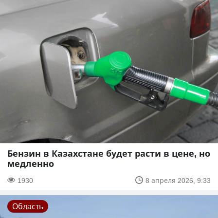
Бензин в Казахстане будет расти в цене, но
медленно
1930
8 апреля 2026, 9:33
Область