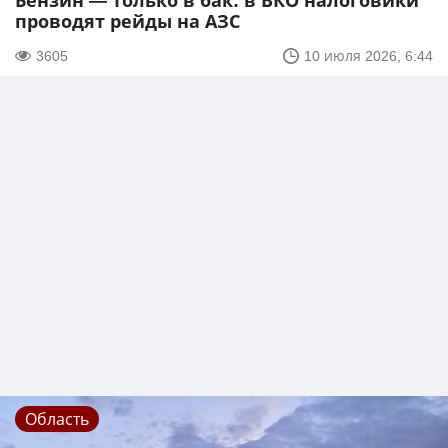
Бензин — только в бак: в ВКО налоговики
проводят рейды на АЗС
3605
10 июля 2026, 6:44
Область