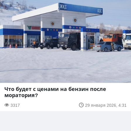
Что будет с ценами на бензин после
моратория?
3317
29 января 2026, 4:31