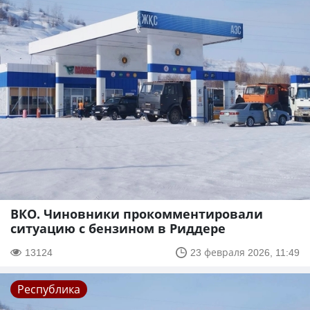
ВКО. Чиновники прокомментировали
ситуацию с бензином в Риддере
13124
23 февраля 2026, 11:49
Республика