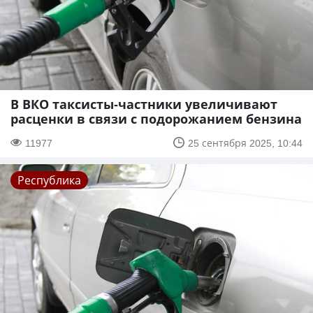
В ВКО таксисты-частники увеличивают
расценки в связи с подорожанием бензина
11977
25 сентября 2025, 10:44
Республика