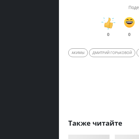
Поде
0
0
АКИМЫ
ДМИТРИЙ ГОРЬКОВОЙ
Также читайте