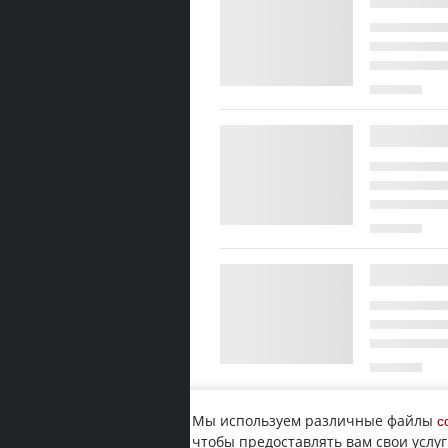
Мы используем различные файлы
c
чтобы предоставлять вам свои услуг