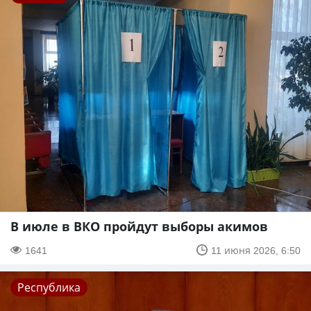
В июле в ВКО пройдут выборы акимов
1641
11 июня 2026, 6:50
Республика