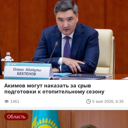
Акимов могут наказать за срыв
подготовки к отопительному сезону
1461
5 мая 2026, 6:35
Область