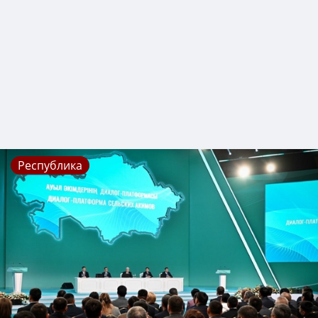
Республика