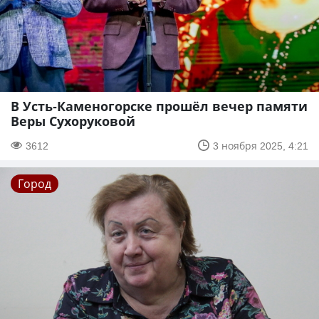
В Усть-Каменогорске прошёл вечер памяти
Веры Сухоруковой
3612
3 ноября 2025, 4:21
Город