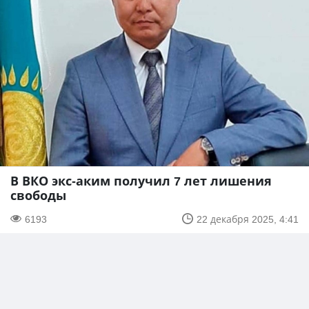
В ВКО экс-аким получил 7 лет лишения
свободы
6193
22 декабря 2025, 4:41