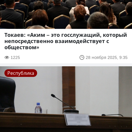
Токаев: «Аким – это госслужащий, который
непосредственно взаимодействует с
обществом»
1225
28 ноября 2025, 9:35
Республика