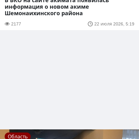
В ВКО на сайте акимата появилась
информация о новом акиме
Шемонаихинского района
2177
22 июля 2026, 5:19
Область