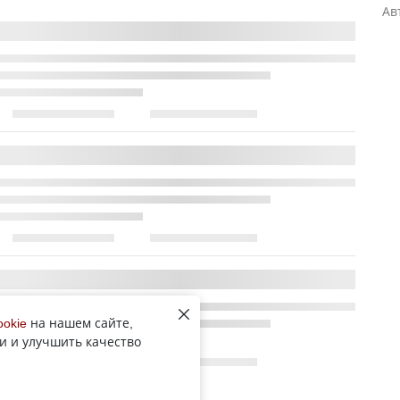
Ав
ookie
на нашем сайте,
и и улучшить качество