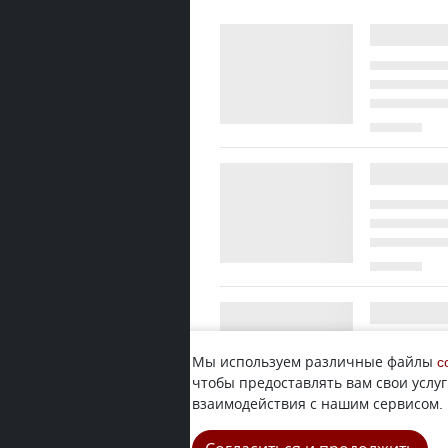
Мы используем различные файлы
c
чтобы предоставлять вам свои услуг
взаимодействия с нашим сервисом.