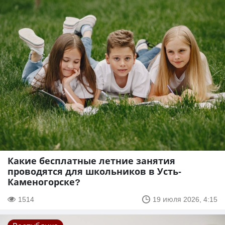
Какие бесплатные летние занятия
проводятся для школьников в Усть-
Каменогорске?
1514
19 июля 2026, 4:15