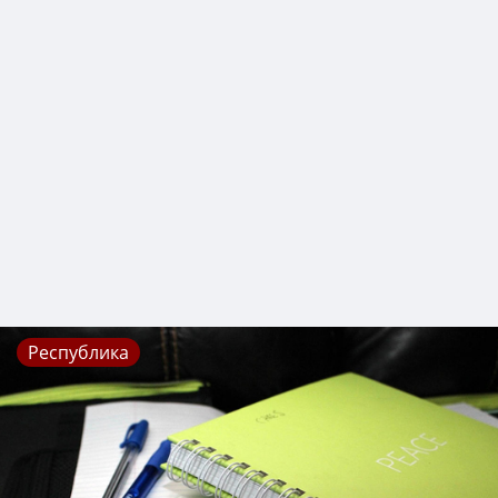
Республика