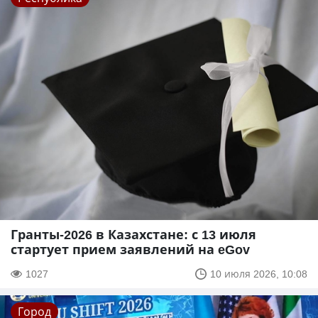
Гранты-2026 в Казахстане: с 13 июля
стартует прием заявлений на eGov
1027
10 июля 2026, 10:08
Город