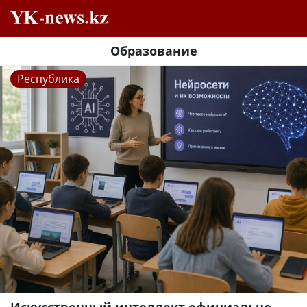
Образование
Республика