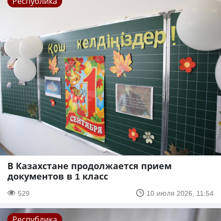
Республика
В Казахстане продолжается прием
документов в 1 класс
529
10 июля 2026, 11:54
Республика