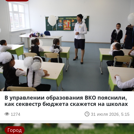
В управлении образования ВКО пояснили,
как секвестр бюджета скажется на школах
1274
31 июля 2026, 5:15
Город