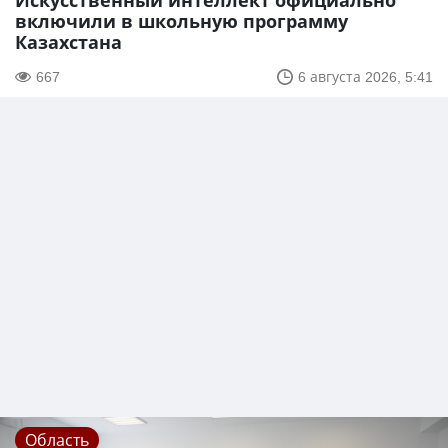
Искусственный интеллект официально
включили в школьную программу
Казахстана
667
6 августа 2026, 5:41
Область