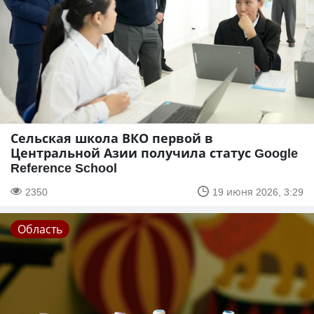
Сельская школа ВКО первой в
Центральной Азии получила статус Google
Reference School
2350
19 июня 2026, 3:29
Область