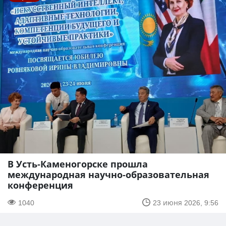
В Усть-Каменогорске прошла
международная научно-образовательная
конференция
1040
23 июня 2026, 9:56