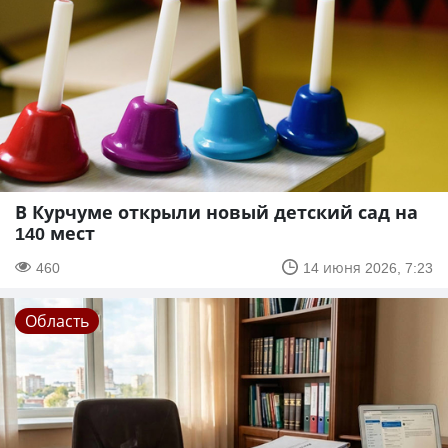
В Курчуме открыли новый детский сад на
140 мест
460
14 июня 2026, 7:23
Область