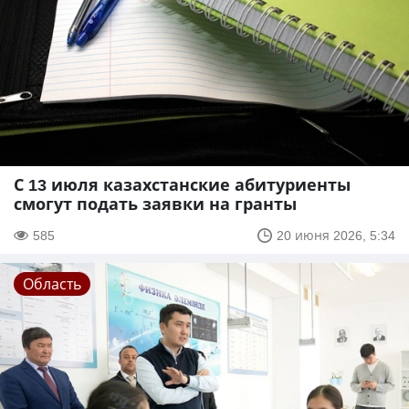
С 13 июля казахстанские абитуриенты
смогут подать заявки на гранты
585
20 июня 2026, 5:34
Область