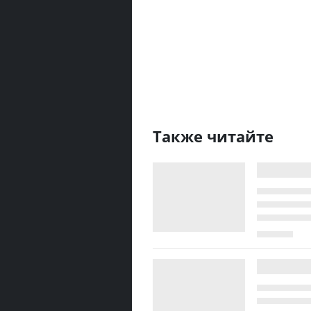
Также читайте