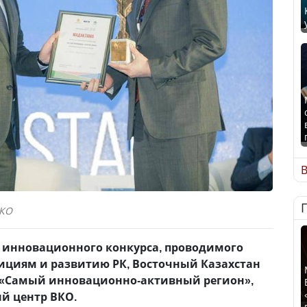
В
ВКО
 инновационного конкурса, проводимого
ициям и развитию РК, Восточный Казахстан
 «Самый инновационно-активный регион»,
й центр ВКО.