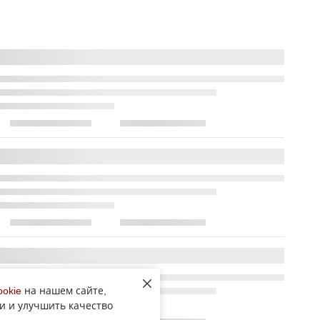
ookie
на нашем сайте,
и и улучшить качество