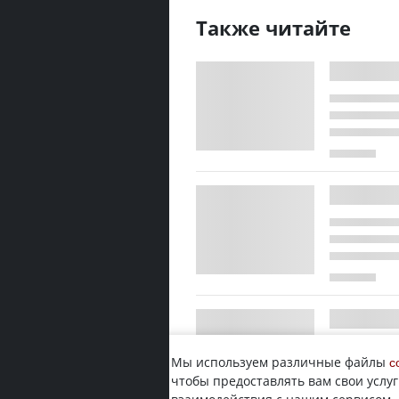
Также читайте
Мы используем различные файлы
c
чтобы предоставлять вам свои услуг