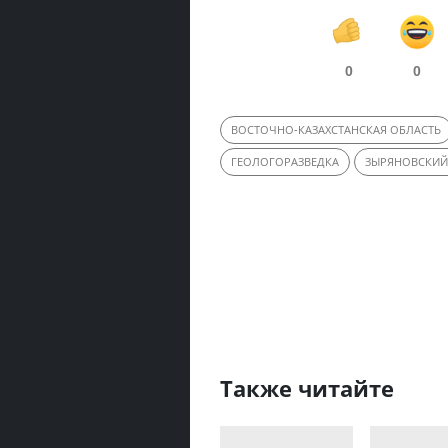
0
0
ВОСТОЧНО-КАЗАХСТАНСКАЯ ОБЛАСТЬ
ГЕОЛОГОРАЗВЕДКА
ЗЫРЯНОВСКИЙ
Также читайте