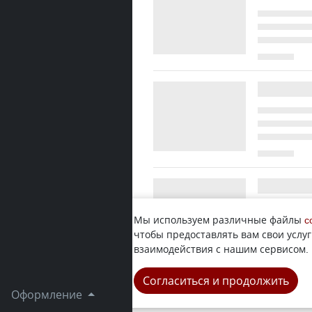
Мы используем различные файлы
c
чтобы предоставлять вам свои услуг
взаимодействия с нашим сервисом.
Согласиться и продолжить
Оформление