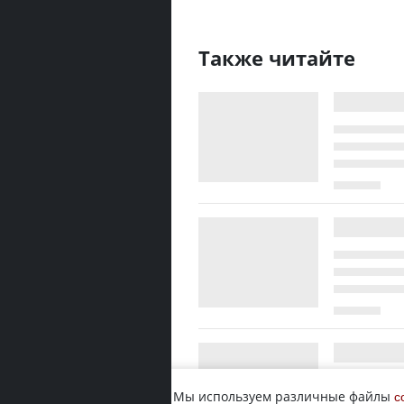
Также читайте
Мы используем различные файлы
c