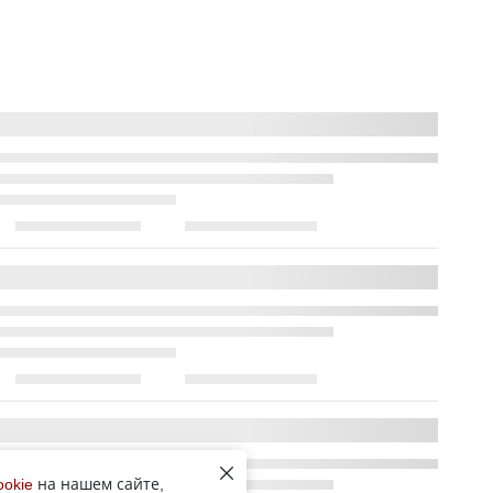
ookie
на нашем сайте,