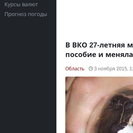
Курсы валют
Прогноз погоды
В ВКО 27-летняя 
пособие и меняла
Область
3 ноября 2015, 1