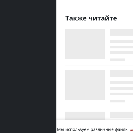
Также читайте
Мы используем различные файлы
c