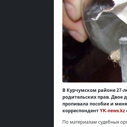
В Курчумском районе 27-
родительских прав. Двое 
пропивала пособие и меня
корреспондент
YK-news.kz
По материалам судебных ор