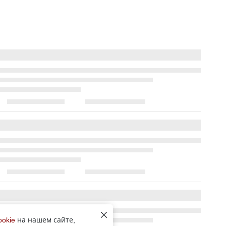
ookie
на нашем сайте,