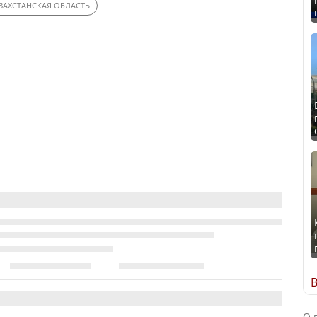
ЗАХСТАНСКАЯ ОБЛАСТЬ
В
О 