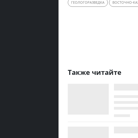
ГЕОЛОГОРАЗВЕДКА
ВОСТОЧНО-КА
Также читайте