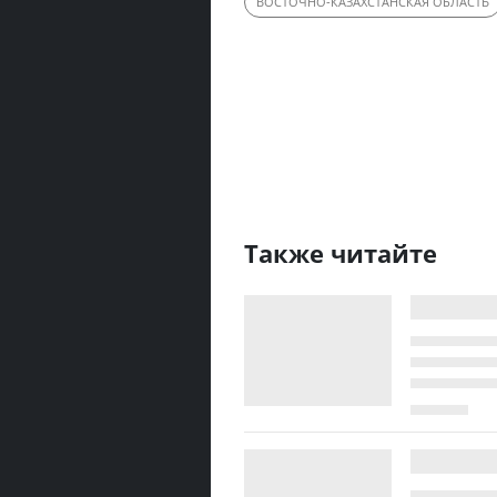
ВОСТОЧНО-КАЗАХСТАНСКАЯ ОБЛАСТЬ
Также читайте