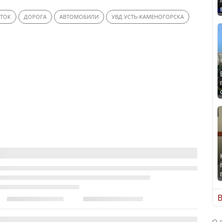
СТОК
ДОРОГА
АВТОМОБИЛИ
УВД УСТЬ-КАМЕНОГОРСКА
В
О 