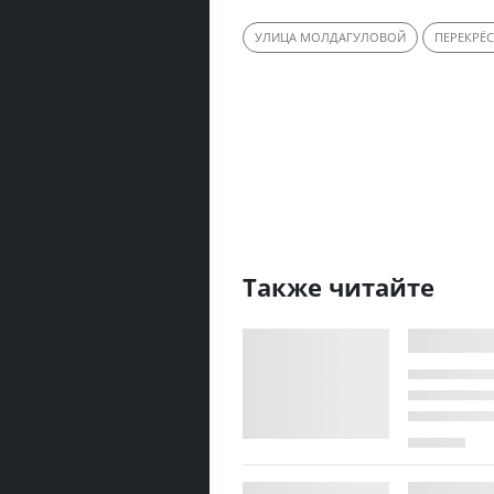
УЛИЦА МОЛДАГУЛОВОЙ
ПЕРЕКРЁ
Также читайте