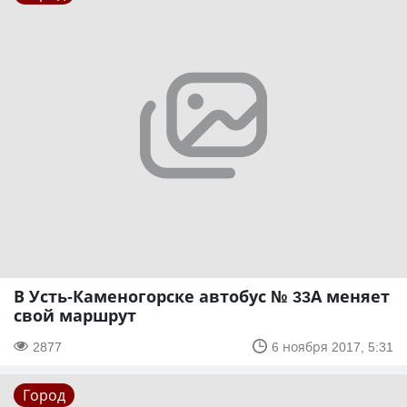
В Усть-Каменогорске автобус № 33А меняет
свой маршрут
2877
6 ноября 2017, 5:31
Город