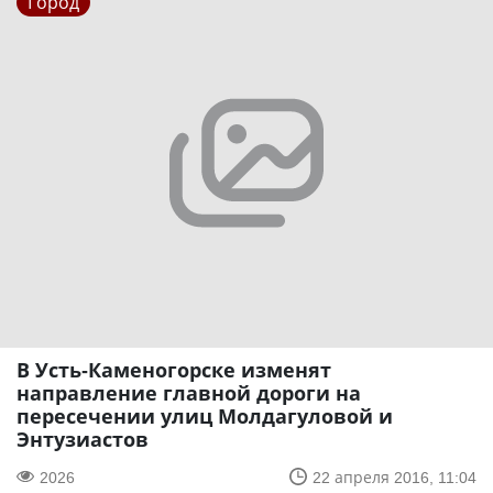
Город
В Усть-Каменогорске изменят
направление главной дороги на
пересечении улиц Молдагуловой и
Энтузиастов
2026
22 апреля 2016, 11:04