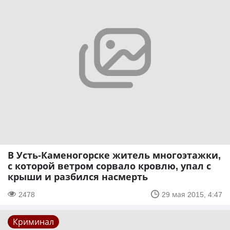
В Усть-Каменогорске житель многоэтажки,
с которой ветром сорвало кровлю, упал с
крыши и разбился насмерть
2478
29 мая 2015, 4:47
Криминал