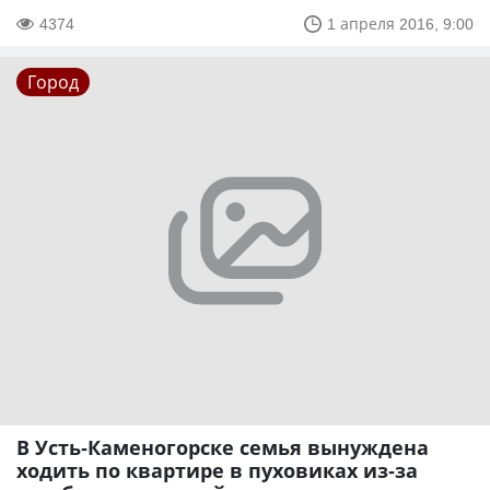
4374
1 апреля 2016, 9:00
Город
В Усть-Каменогорске семья вынуждена
ходить по квартире в пуховиках из-за