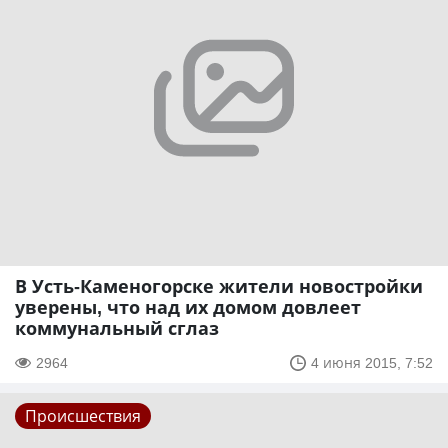
В Усть-Каменогорске жители новостройки
уверены, что над их домом довлеет
коммунальный сглаз
2964
4 июня 2015, 7:52
Происшествия