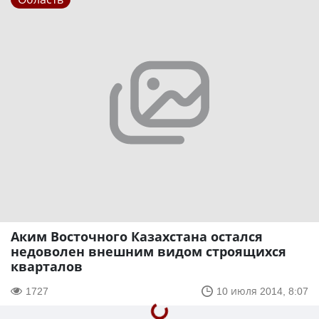
Аким Восточного Казахстана остался
недоволен внешним видом строящихся
кварталов
1727
10 июля 2014, 8:07