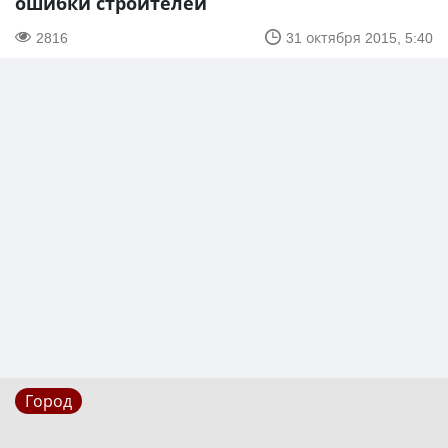
ошибки строителей
2816
31 октября 2015, 5:40
Город