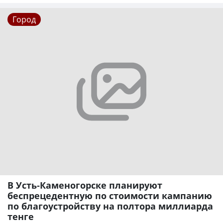
Город
В Усть-Каменогорске планируют
беспрецедентную по стоимости кампанию
по благоустройству на полтора миллиарда
тенге