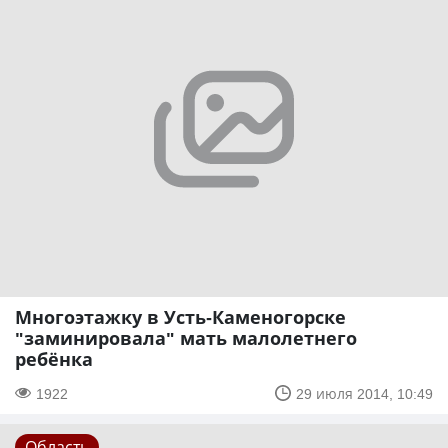
Многоэтажку в Усть-Каменогорске
"заминировала" мать малолетнего
ребёнка
1922
29 июля 2014, 10:49
Область