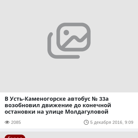
В Усть-Каменогорске автобус № 33а
возобновил движение до конечной
остановки на улице Молдагуловой
2085
5 декабря 2016, 9:09