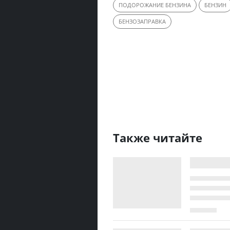
ПОДОРОЖАНИЕ БЕНЗИНА
БЕНЗИН
БЕНЗОЗАПРАВКА
Также читайте