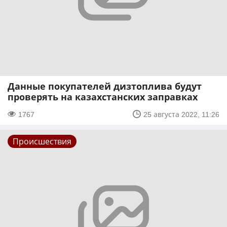
Данные покупателей дизтоплива будут
проверять на казахстанских заправках
1767
25 августа 2022, 11:26
Происшествия