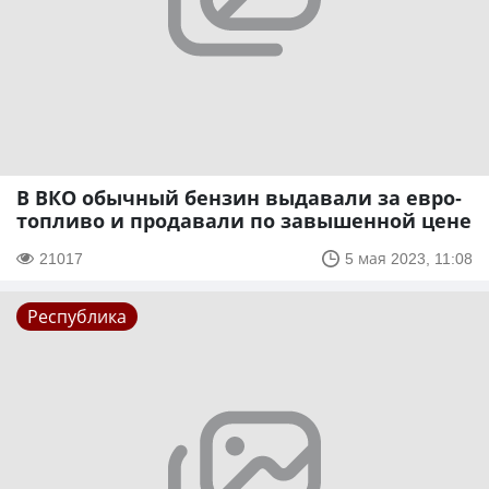
В ВКО обычный бензин выдавали за евро-
топливо и продавали по завышенной цене
21017
5 мая 2023, 11:08
Республика