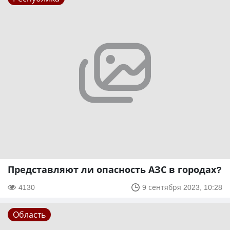
Представляют ли опасность АЗС в городах?
4130
9 сентября 2023, 10:28
Область