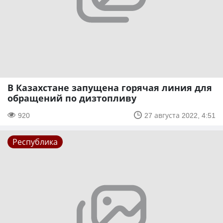
В Казахстане запущена горячая линия для
обращений по дизтопливу
920
27 августа 2022, 4:51
Республика