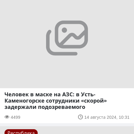
Человек в маске на АЗС: в Усть-
Каменогорске сотрудники «скорой»
задержали подозреваемого
4499
14 августа 2024, 10:31
Республика