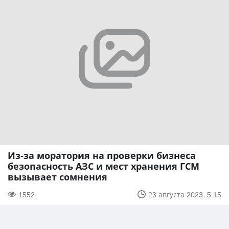
Из-за моратория на проверки бизнеса
безопасность АЗС и мест хранения ГСМ
вызывает сомнения
1552
23 августа 2023, 5:15