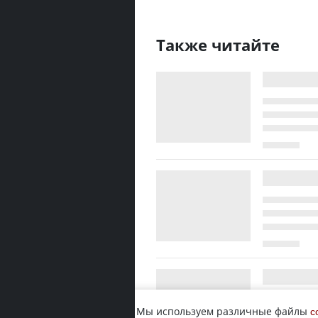
Также читайте
Мы используем различные файлы
c