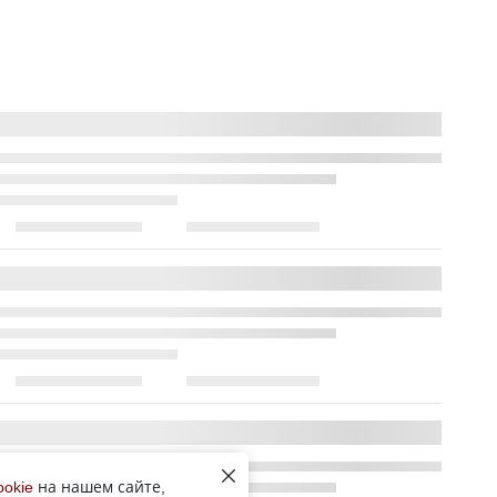
ookie
на нашем сайте,