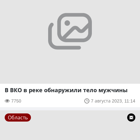
В ВКО в реке обнаружили тело мужчины
7750
7 августа 2023, 11:14
Область