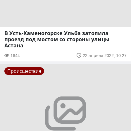
В Усть-Каменогорске Ульба затопила
проезд под мостом со стороны улицы
Астана
1644
22 апреля 2022, 10:27
Происшествия