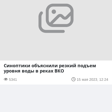
Синоптики объяснили резкий подъем
уровня воды в реках ВКО
5341
15 мая 2023, 12:24