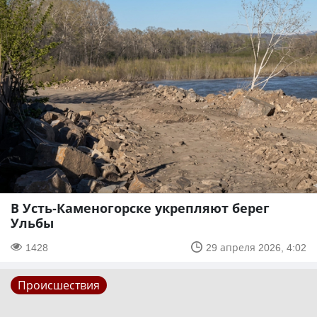
В Усть-Каменогорске укрепляют берег
Ульбы
1428
29 апреля 2026, 4:02
Происшествия