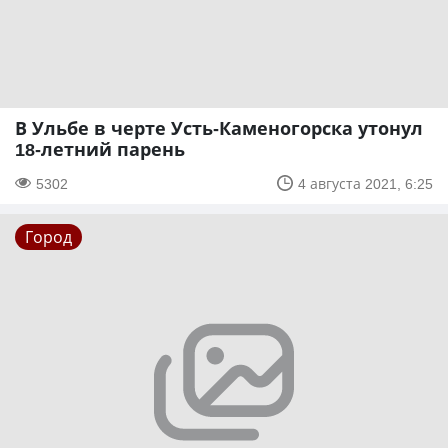
В Ульбе в черте Усть-Каменогорска утонул
18-летний парень
5302
4 августа 2021, 6:25
Город