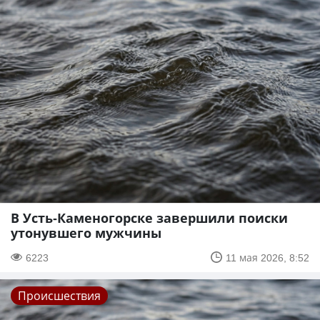
В Усть-Каменогорске завершили поиски
утонувшего мужчины
6223
11 мая 2026, 8:52
Происшествия