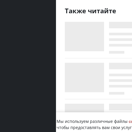
Также читайте
Мы используем различные файлы
c
чтобы предоставлять вам свои услуг