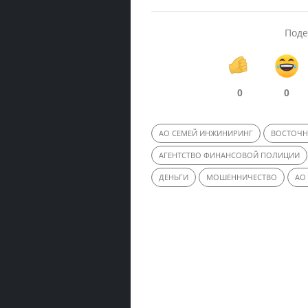
Поде
0
0
АО СЕМЕЙ ИНЖИНИРИНГ
ВОСТОЧН
АГЕНТСТВО ФИНАНСОВОЙ ПОЛИЦИИ
ДЕНЬГИ
МОШЕННИЧЕСТВО
АО