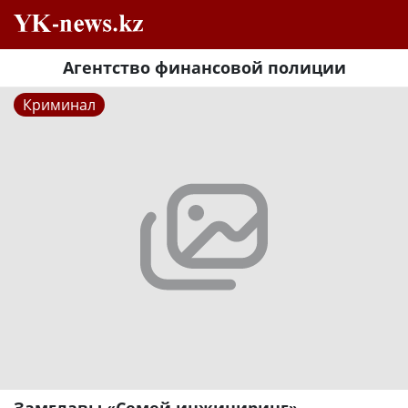
Агентство финансовой полиции
Криминал