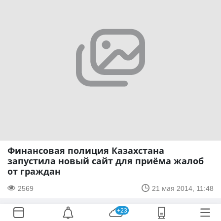
Финансовая полиция Казахстана
запустила новый сайт для приёма жалоб
от граждан
2569
21 мая 2014, 11:48
+23