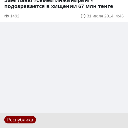
Замглавы «Семей инжиниринг»
подозревается в хищении 67 млн тенге
1492
31 июля 2014, 4:46
Республика