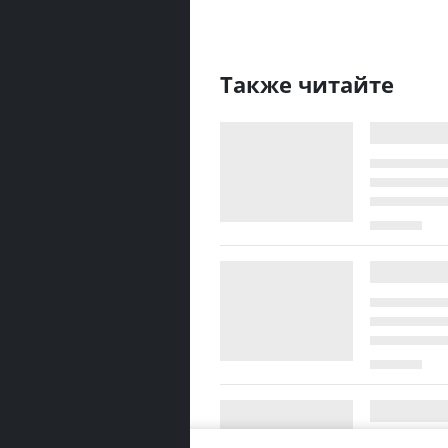
Также читайте