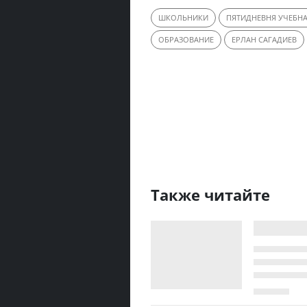
ШКОЛЬНИКИ
ПЯТИДНЕВНЯ УЧЕБНА
ОБРАЗОВАНИЕ
ЕРЛАН САГАДИЕВ
Также читайте