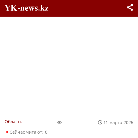
Область
11 марта 2025
Сейчас читают:
0