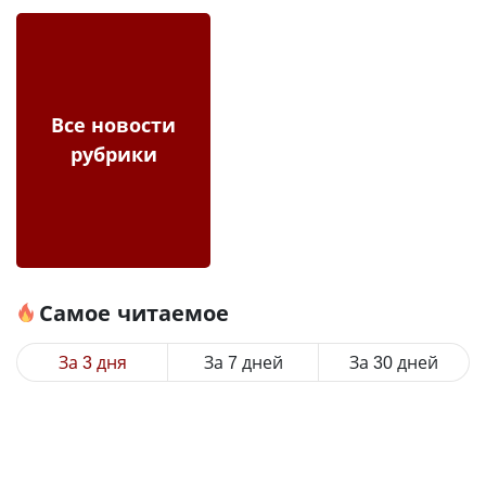
Все новости
рубрики
Самое читаемое
За 3 дня
За 7 дней
За 30 дней