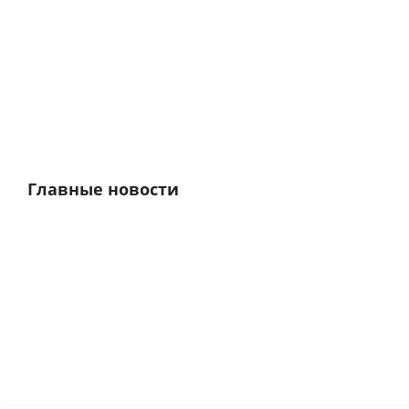
Главные новости