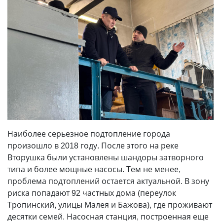
Наиболее серьезное подтопление города
произошло в 2018 году. После этого на реке
Вторушка были установлены шандоры затворного
типа и более мощные насосы. Тем не менее,
проблема подтоплений остается актуальной. В зону
риска попадают 92 частных дома (переулок
Тропинский, улицы Малея и Бажова), где проживают
десятки семей. Насосная станция, построенная еще