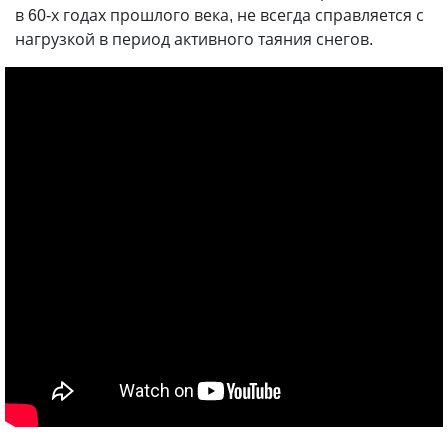
в 60-х годах прошлого века, не всегда справляется с
нагрузкой в период активного таяния снегов.