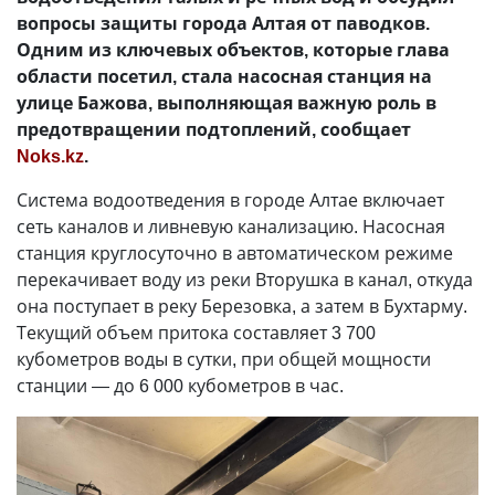
вопросы защиты города Алтая от паводков.
Одним из ключевых объектов, которые глава
области посетил, стала насосная станция на
улице Бажова, выполняющая важную роль в
предотвращении подтоплений, сообщает
Noks.kz
.
Система водоотведения в городе Алтае включает
сеть каналов и ливневую канализацию. Насосная
станция круглосуточно в автоматическом режиме
перекачивает воду из реки Вторушка в канал, откуда
она поступает в реку Березовка, а затем в Бухтарму.
Текущий объем притока составляет 3 700
кубометров воды в сутки, при общей мощности
станции — до 6 000 кубометров в час.