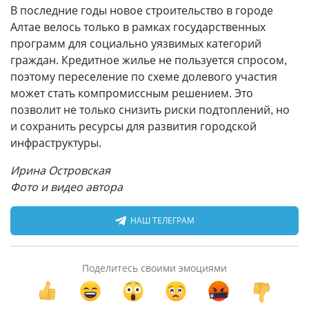
В последние годы новое строительство в городе
Алтае велось только в рамках государственных
программ для социально уязвимых категорий
граждан. Кредитное жилье не пользуется спросом,
поэтому переселение по схеме долевого участия
может стать компромиссным решением. Это
позволит не только снизить риски подтоплений, но
и сохранить ресурсы для развития городской
инфраструктуры.
Ирина Островская
Фото и видео автора
НАШ ТЕЛЕГРАМ
Поделитесь своими эмоциями