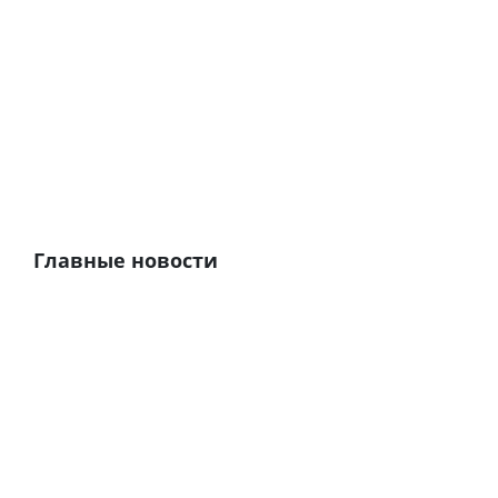
Главные новости