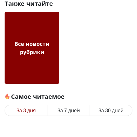
Также читайте
Все новости
рубрики
Самое читаемое
За 3 дня
За 7 дней
За 30 дней