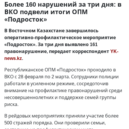
Более 160 нарушений за три дня: в
ВКО подвели итоги ОПМ
«Подросток»
В Восточном Казахстане завершилось
оперативно-профилактическое мероприятие
«Подросток». За три дня выявлено 161
правонарушение, передает корреспондент
YK-
news.kz
.
Республиканское ОПМ «Подросток» проходило в
ВКО с 28 февраля по 2 марта. Сотрудники полиции
работали в усиленном режиме, сосредоточив
внимание на профилактике правонарушений среди
несовершеннолетних и поддержке семей группы
риска.
В рейдовых мероприятиях приняли участие более
500 стражей порядка. Они проверили семьи,