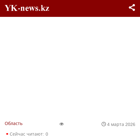
Область
4 марта 2026
Сейчас читают:
0