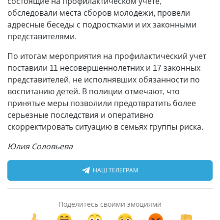
состоящие на профилактическом учете,
обследовали места сборов молодежи, провели
адресные беседы с подростками и их законными
представителями.
По итогам мероприятия на профилактический учет
поставили 11 несовершеннолетних и 17 законных
представителей, не исполнявших обязанности по
воспитанию детей. В полиции отмечают, что
принятые меры позволили предотвратить более
серьезные последствия и оперативно
скорректировать ситуацию в семьях группы риска.
Юлия Соловьева
НАШ ТЕЛЕГРАМ
Поделитесь своими эмоциями