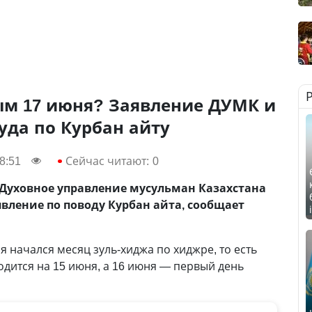
ым 17 июня? Заявление ДУМК и
уда по Курбан айту
8:51
Сейчас читают:
0
, Духовное управление мусульман Казахстана
явление по поводу Курбан айта, сообщает
я начался месяц зуль-хиджа по хиджре, то есть
одится на 15 июня, а 16 июня — первый день