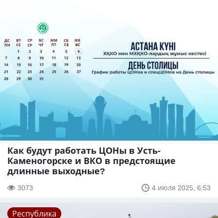
Как будут работать ЦОНы в Усть-
Каменогорске и ВКО в предстоящие
длинные выходные?
3073
4 июля 2025, 6:53
Республика