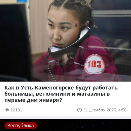
Как в Усть-Каменогорске будут работать
больницы, ветклиники и магазины в
первые дни января?
12131
31 декабря 2025, 4:50
Республика