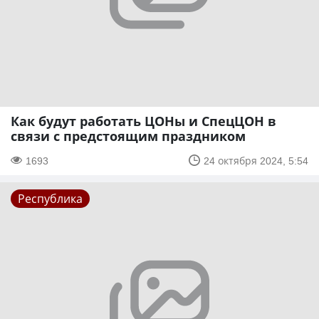
Как будут работать ЦОНы и СпецЦОН в
связи с предстоящим праздником
1693
24 октября 2024, 5:54
Республика