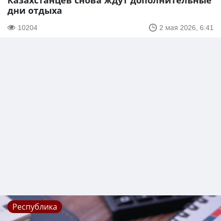
Казахстанцев снова ждут дополнительные
дни отдыха
10204
2 мая 2026, 6:41
Республика