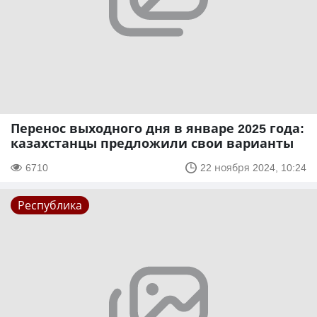
Перенос выходного дня в январе 2025 года:
казахстанцы предложили свои варианты
6710
22 ноября 2024, 10:24
Республика