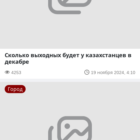
Сколько выходных будет у казахстанцев в
декабре
4253
19 ноября 2024, 4:10
Город