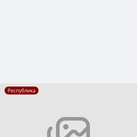
Республика