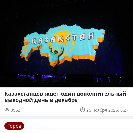
Казахстанцев ждет один дополнительный
выходной день в декабре
3552
26 ноября 2025, 6:27
Город