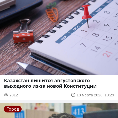
Казахстан лишится августовского
выходного из-за новой Конституции
2812
18 марта 2026, 10:29
Город