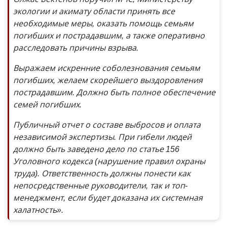
экологии и акимату области принять все
необходимые меры, оказать помощь семьям
погибших и пострадавшим, а также оперативно
расследовать причины взрыва.
Выражаем искренние соболезнования семьям
погибших, желаем скорейшего выздоровления
пострадавшим. Должно быть полное обеспечение
семей погибших.
Публичный отчет о составе выбросов и оплата
независимой экспертизы. При гибели людей
должно быть заведено дело по статье 156
Уголовного кодекса (нарушение правил охраны
труда). Ответственность должны понести как
непосредственные руководители, так и топ-
менеджмент, если будет доказана их системная
халатность».