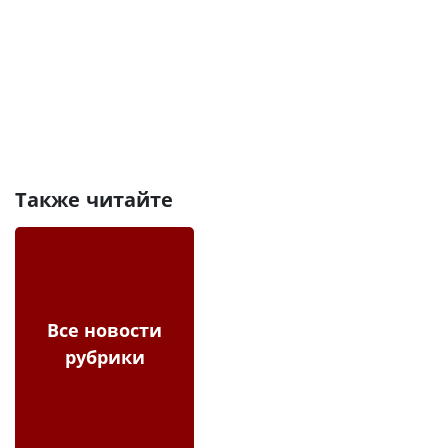
Также читайте
Все новости
рубрики