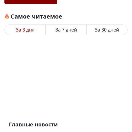
Самое читаемое
За 3 дня
За 7 дней
За 30 дней
Главные новости