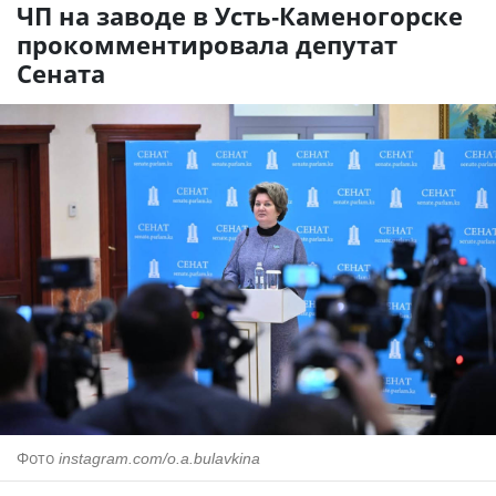
ЧП на заводе в Усть-Каменогорске
прокомментировала депутат
Сената
Фото
instagram.com/o.a.bulavkina