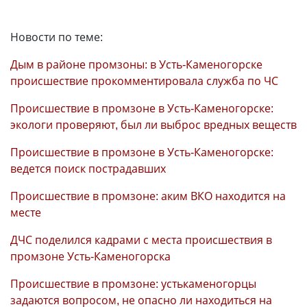
Новости по теме:
Дым в районе промзоны: в Усть-Каменогорске
происшествие прокомментировала служба по ЧС
Происшествие в промзоне в Усть-Каменогорске:
экологи проверяют, был ли выброс вредных веществ
Происшествие в промзоне в Усть-Каменогорске:
ведется поиск пострадавших
Происшествие в промзоне: аким ВКО находится на
месте
ДЧС поделился кадрами с места происшествия в
промзоне Усть-Каменогорска
Происшествие в промзоне: устькаменогорцы
задаются вопросом, не опасно ли находиться на