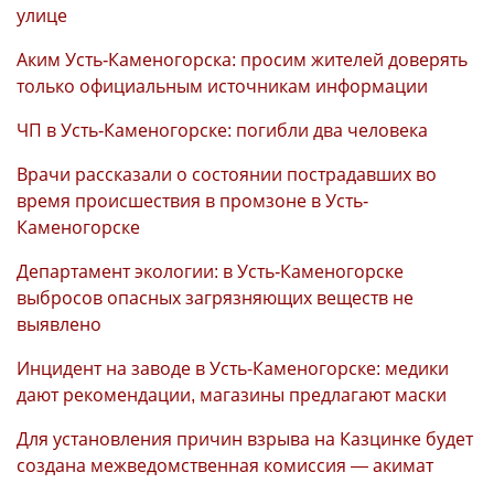
улице
Аким Усть-Каменогорска: просим жителей доверять
только официальным источникам информации
ЧП в Усть-Каменогорске: погибли два человека
Врачи рассказали о состоянии пострадавших во
время происшествия в промзоне в Усть-
Каменогорске
Департамент экологии: в Усть-Каменогорске
выбросов опасных загрязняющих веществ не
выявлено
Инцидент на заводе в Усть-Каменогорске: медики
дают рекомендации, магазины предлагают маски
Для установления причин взрыва на Казцинке будет
создана межведомственная комиссия — акимат