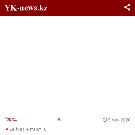
Город
5 мая 2026
Сейчас читают:
0