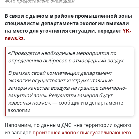
Фото
предоставлено очевидцем
В связи с дымом в районе промышленной зоны
специалисты департамента экологии выехали
на место для уточнения ситуации, передает
YK-
news.kz
.
«Проводятся необходимые мероприятия по
определению выбросов в атмосферный воздух.
В рамках своей компетенции департамент
экологии осуществляет инструментальные
замеры качества воздуха на границе санитарно-
защитной зоны. Результаты замеров будут
известны позже»
, — сообщили в департаменте
экологии.
Напомним, по данным ДЧС, «на территории одного
из заводов
произошёл хлопок пылеулавливающего