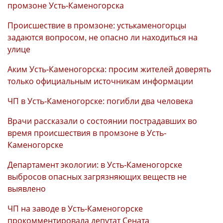
промзоне Усть-Каменогорска
Происшествие в промзоне: устькаменогорцы
задаются вопросом, не опасно ли находиться на
улице
Аким Усть-Каменогорска: просим жителей доверять
только официальным источникам информации
ЧП в Усть-Каменогорске: погибли два человека
Врачи рассказали о состоянии пострадавших во
время происшествия в промзоне в Усть-
Каменогорске
Департамент экологии: в Усть-Каменогорске
выбросов опасных загрязняющих веществ не
выявлено
ЧП на заводе в Усть-Каменогорске
прокомментировала депутат Сената