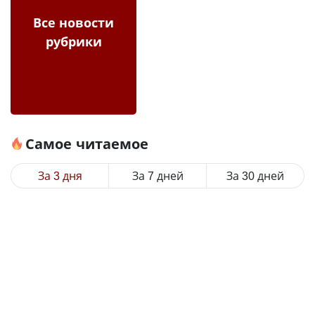
Все новости
рубрики
Самое читаемое
За 3 дня
За 7 дней
За 30 дней