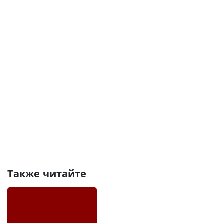
Также читайте