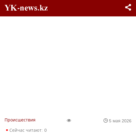
Происшествия
5 мая 2026
Сейчас читают:
0