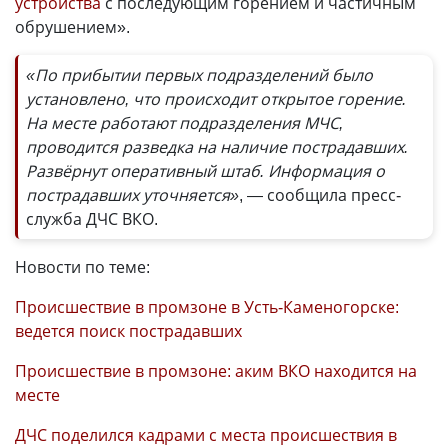
устройства
с последующим горением и частичным
обрушением».
«По прибытии первых подразделений было
установлено, что происходит открытое горение.
На месте работают подразделения МЧС,
проводится разведка на наличие пострадавших.
Развёрнут оперативный штаб. Информация о
пострадавших уточняется»
, — сообщила пресс-
служба ДЧС ВКО.
Новости по теме:
Происшествие в промзоне в Усть-Каменогорске:
ведется поиск пострадавших
Происшествие в промзоне: аким ВКО находится на
месте
ДЧС поделился кадрами с места происшествия в