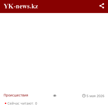
Происшествия
5 мая 2026
Сейчас читают:
0