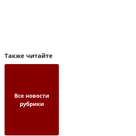
Также читайте
Все новости
рубрики