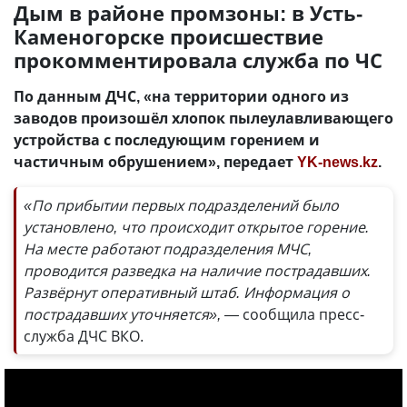
Дым в районе промзоны: в Усть-
Каменогорске происшествие
прокомментировала служба по ЧС
По данным ДЧС, «на территории одного из
заводов произошёл хлопок пылеулавливающего
устройства с последующим горением и
частичным обрушением», передает
YK-news.kz
.
«По прибытии первых подразделений было
установлено, что происходит открытое горение.
На месте работают подразделения МЧС,
проводится разведка на наличие пострадавших.
Развёрнут оперативный штаб. Информация о
пострадавших уточняется», —
сообщила пресс-
служба ДЧС ВКО.