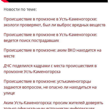
Новости по теме:
Происшествие в промзоне в Усть-Каменогорске:
экологи проверяют, был ли выброс вредных веществ
Происшествие в промзоне в Усть-Каменогорске:
ведется поиск пострадавших
Происшествие в промзоне: аким ВКО находится на
месте
ДЧС поделился кадрами с места происшествия в
промзоне Усть-Каменогорска
Происшествие в промзоне: устькаменогорцы
задаются вопросом, не опасно ли находиться на
улице
Аким Усть-Каменогорска: просим жителей доверять
только официальным источникам информации