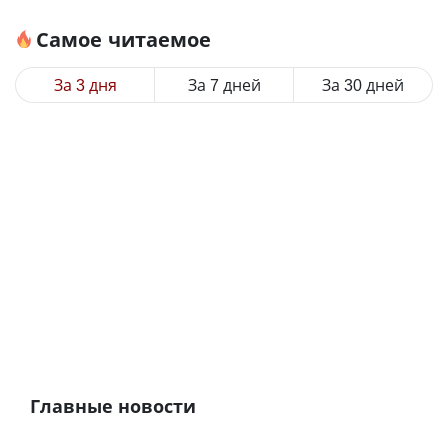
Самое читаемое
За 3 дня
За 7 дней
За 30 дней
Главные новости