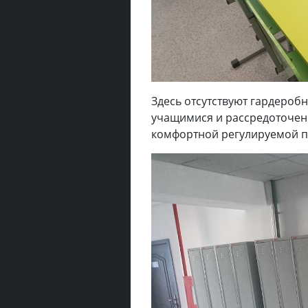
Здесь отсутствуют гардероб
учащимися и рассредоточен
комфортной регулируемой п