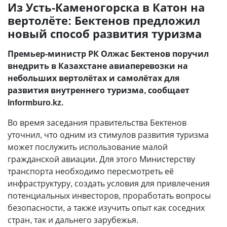
Из Усть-Каменогорска в Катон на
вертолёте: Бектенов предложил
новый способ развития туризма
Премьер-министр РК Олжас Бектенов поручил
внедрить в Казахстане авиаперевозки на
небольших вертолётах и самолётах для
развития внутреннего туризма, сообщает
Informburo.kz.
Во время заседания правительства Бектенов
уточнил, что одним из стимулов развития туризма
может послужить использование малой
гражданской авиации. Для этого Министерству
транспорта необходимо пересмотреть её
инфраструктуру, создать условия для привлечения
потенциальных инвесторов, проработать вопросы
безопасности, а также изучить опыт как соседних
стран, так и дальнего зарубежья.