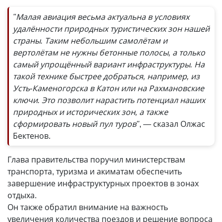
"Малая авиация весьма актуальна в условиях
удалённости природных туристических зон нашей
страны. Таким небольшим самолётам и
вертолётам не нужны бетонные полосы, а только
самый упрощённый вариант инфраструктуры. На
такой технике быстрее добраться, например, из
Усть-Каменогорска в Катон или на Рахмановские
ключи. Это позволит нарастить потенциал наших
природных и исторических зон, а также
сформировать новый пул туров"
, — сказал Олжас
Бектенов.
Глава правительства поручил министерствам
транспорта, туризма и акиматам обеспечить
завершение инфраструктурных проектов в зонах
отдыха.
Он также обратил внимание на важность
увеличения количества поездов и решение вопроса