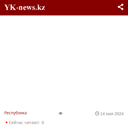
Республика
14 мая 2024
Сейчас читают:
0