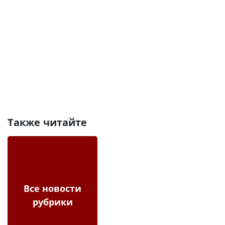
Также читайте
Все новости
рубрики