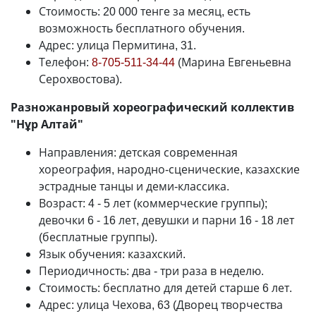
Стоимость: 20 000 тенге за месяц, есть
возможность бесплатного обучения.
Адрес: улица Пермитина, 31.
Телефон:
8-705-511-34-44
(Марина Евгеньевна
Серохвостова).
Разножанровый хореографический коллектив
"Нұр Алтай"
Направления: детская современная
хореография, народно-сценические, казахские
эстрадные танцы и деми-классика.
Возраст: 4 - 5 лет (коммерческие группы);
девочки 6 - 16 лет, девушки и парни 16 - 18 лет
(бесплатные группы).
Язык обучения: казахский.
Периодичность: два - три раза в неделю.
Стоимость: бесплатно для детей старше 6 лет.
Адрес: улица Чехова, 63 (Дворец творчества