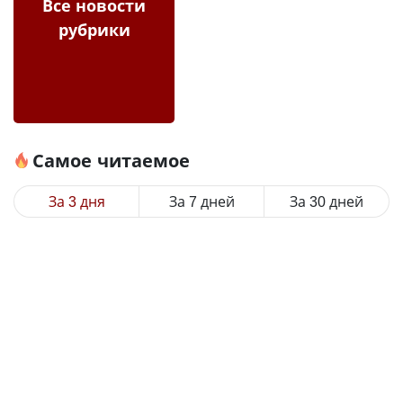
Все новости
рубрики
Самое читаемое
За 3 дня
За 7 дней
За 30 дней