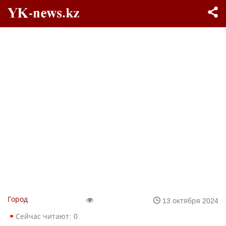
Город
13 октября 2024
Сейчас читают:
0