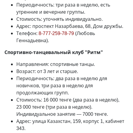
Периодичность: три раза в неделю, есть
утренние и вечерние группы.
Стоимость: уточнять индивидуально.
Адрес: проспект Назарбаева, 68, Дом дружбы.
Телефон:
8-777-259-78-79
(Любовь
Геннадьевна).
Спортивно-танцевальный клуб "Ритм"
Направления: спортивные танцы.
Возраст: от 3 лет и старше.
Периодичность: два раза в неделю для
новичков, три раза в неделю для
продолжающих групп.
Стоимость: 16 000 тенге (два раза в неделю),
23 000 тенге (три раза в неделю).
Индивидуальное занятие
—
7000 тенге.
Адрес: улица Казахстан, 159, корпус 1, кабинет
343.