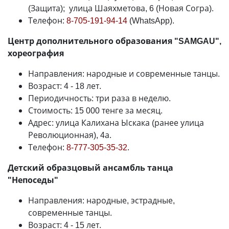
(Защита); улица Шаяхметова, 6 (Новая Согра).
Телефон:
8-705-191-94-14
(WhatsApp).
Центр дополнительного образования "SAMGAU",
хореография
Направления: народные и современные танцы.
Возраст: 4 - 18 лет.
Периодичность: три раза в неделю.
Стоимость: 15 000 тенге за месяц.
Адрес: улица Калихана Ыскака (ранее улица
Революционная), 4а.
Телефон:
8-777-305-35-32
.
Детский образцовый ансамбль танца
"Непоседы"
Направления: народные, эстрадные,
современные танцы.
Возраст: 4 - 15 лет.