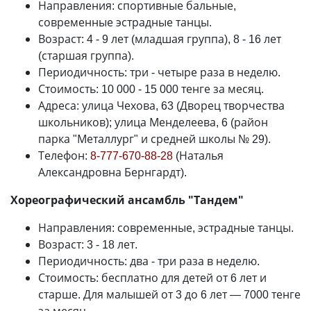
Направления: спортивные бальные,
современные эстрадные танцы.
Возраст: 4 - 9 лет (младшая группа), 8 - 16 лет
(старшая группа).
Периодичность: три - четыре раза в неделю.
Стоимость: 10 000 - 15 000 тенге за месяц.
Адреса: улица Чехова, 63 (Дворец творчества
школьников); улица Менделеева, 6 (район
парка "Металлург" и средней школы № 29).
Телефон:
8-777-670-88-28
(Наталья
Александровна Бернгардт).
Хореографический ансамбль "Тандем"
Направления: современные, эстрадные танцы.
Возраст: 3 - 18 лет.
Периодичность: два - три раза в неделю.
Стоимость: бесплатно для детей от 6 лет и
старше. Для малышей от 3 до 6 лет
—
7000 тенге