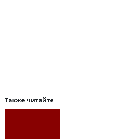
Также читайте