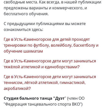
свободные места. Как всегда, в нашей публикации
предложены варианты и коммерческого, и
бесплатного обучения.
С предыдущими публикациями вы можете
ознакомиться здесь:
Где в Усть-Каменогорске для детей проходят
тренировки по футболу, волейболу, баскетболу и
обучение шахматам
Где в Усть-Каменогорске дети могут заниматься
тяжёлой атлетикой и единоборствами?
Где в Усть-Каменогорске дети могут заниматься
теннисом, лёгкой атлетикой, гимнастикой,
акробатикой?
Студия бального танца "Дуэт
" (член ОО
"Федерация танцевального спорта ВКО")