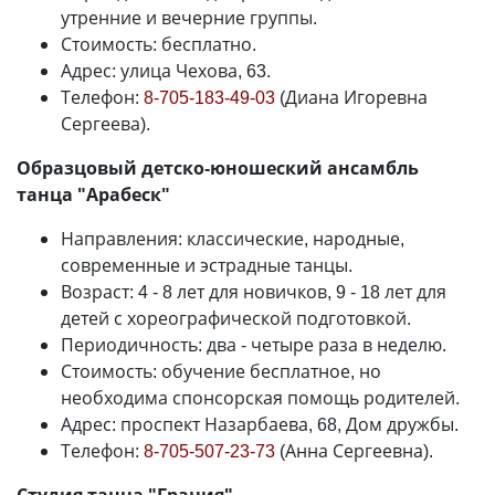
утренние и вечерние группы.
Стоимость: бесплатно.
Адрес: улица Чехова, 63.
Телефон:
8-705-183-49-03
(Диана Игоревна
Сергеева).
Образцовый детско-юношеский ансамбль
танца "Арабеск"
Направления: классические, народные,
современные и эстрадные танцы.
Возраст: 4 - 8 лет для новичков, 9 - 18 лет для
детей с хореографической подготовкой.
Периодичность: два - четыре раза в неделю.
Стоимость: обучение бесплатное, но
необходима спонсорская помощь родителей.
Адрес: проспект Назарбаева, 68, Дом дружбы.
Телефон:
8-705-507-23-73
(Анна Сергеевна).