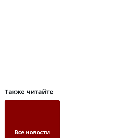
Также читайте
Все новости