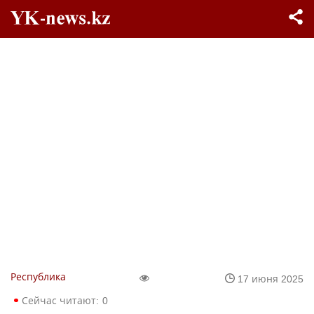
Республика
17 июня 2025
Сейчас читают:
0