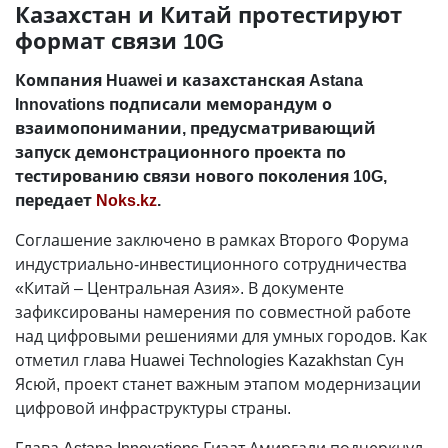
Казахстан и Китай протестируют
формат связи 10G
Компания Huawei и казахстанская Astana
Innovations подписали меморандум о
взаимопонимании, предусматривающий
запуск демонстрационного проекта по
тестированию связи нового поколения 10G,
передает
Noks.kz
.
Соглашение заключено в рамках Второго Форума
индустриально-инвестиционного сотрудничества
«Китай – Центральная Азия». В документе
зафиксированы намерения по совместной работе
над цифровыми решениями для умных городов. Как
отметил глава Huawei Technologies Kazakhstan Сун
Ясюй, проект станет важным этапом модернизации
цифровой инфраструктуры страны.