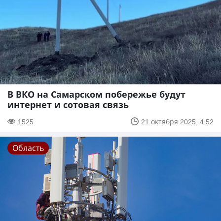
В ВКО на Самарском побережье будут
интернет и сотовая связь
1525
21 октября 2025, 4:52
Область