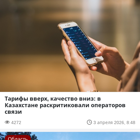
Тарифы вверх, качество вниз: в
Казахстане раскритиковали операторов
связи
4272
3 апреля 2026, 8:48
Область