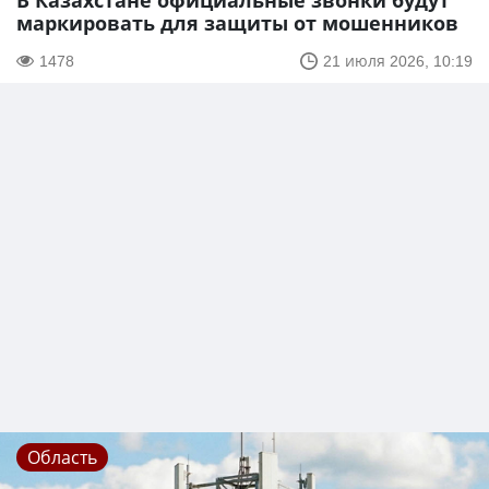
В Казахстане официальные звонки будут
маркировать для защиты от мошенников
1478
21 июля 2026, 10:19
Область