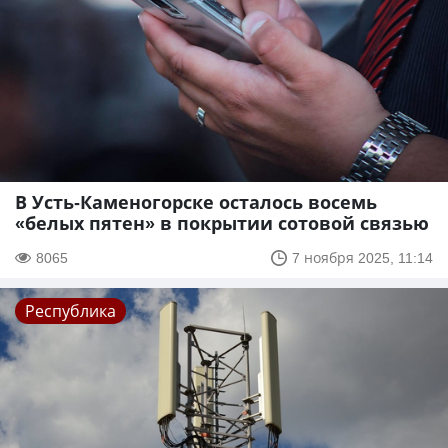
В Усть-Каменогорске осталось восемь
«белых пятен» в покрытии сотовой связью
8065
7 ноября 2025, 11:14
Республика