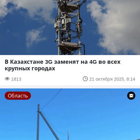
В Казахстане 3G заменят на 4G во всех
крупных городах
1813
21 октября 2025, 8:14
Область