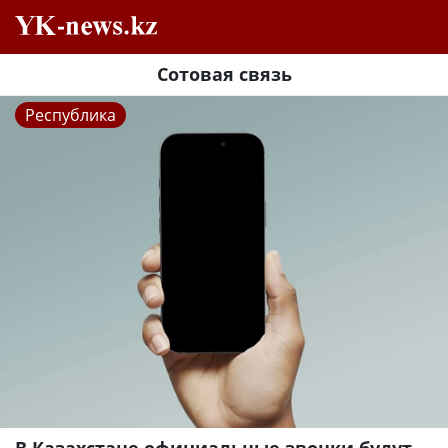
Сотовая связь
Республика