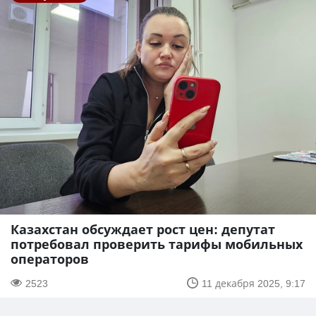
Казахстан обсуждает рост цен: депутат
потребовал проверить тарифы мобильных
операторов
2523
11 декабря 2025, 9:17