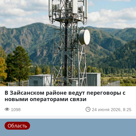
В Зайсанском районе ведут переговоры с
новыми операторами связи
1098
24 июня 2026, 8:25
Область