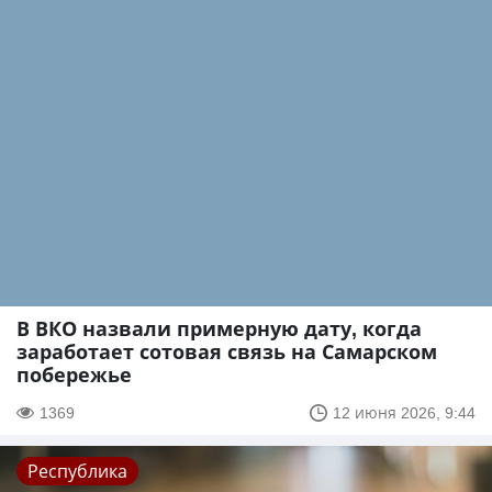
В ВКО назвали примерную дату, когда
заработает сотовая связь на Самарском
побережье
1369
12 июня 2026, 9:44
Республика