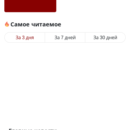
Самое читаемое
За 3 дня
За 7 дней
За 30 дней