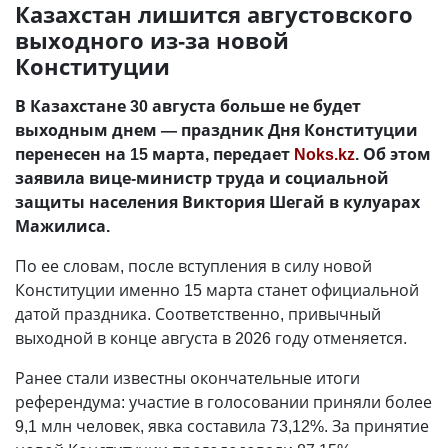
Казахстан лишится августовского
выходного из-за новой
Конституции
В Казахстане 30 августа больше не будет
выходным днем — праздник Дня Конституции
перенесен на 15 марта, передает
Noks.kz
. Об этом
заявила вице-министр труда и социальной
защиты населения Виктория Шегай в кулуарах
Мажилиса.
По ее словам, после вступления в силу новой
Конституции именно 15 марта станет официальной
датой праздника. Соответственно, привычный
выходной в конце августа в 2026 году отменяется.
Ранее стали известны окончательные итоги
референдума: участие в голосовании приняли более
9,1 млн человек, явка составила 73,12%. За принятие