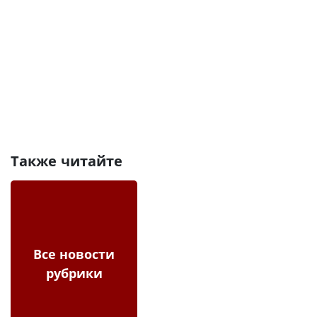
Также читайте
Все новости
рубрики