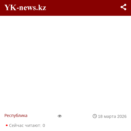
Республика
18 марта 2026
Сейчас читают:
0