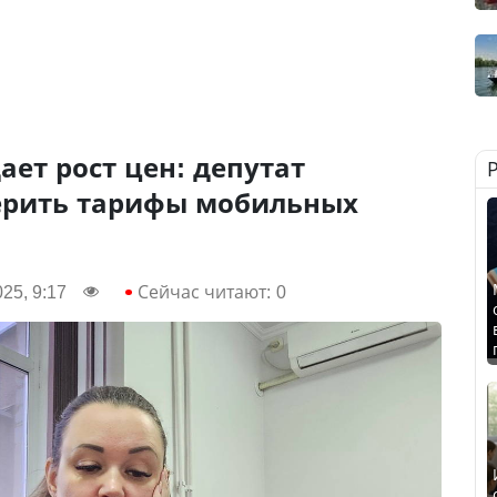
ает рост цен: депутат
ерить тарифы мобильных
25, 9:17
Сейчас читают:
0