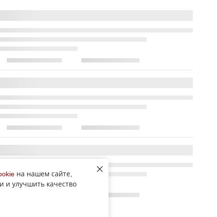
ookie
на нашем сайте,
и и улучшить качество
Все новости рубрики