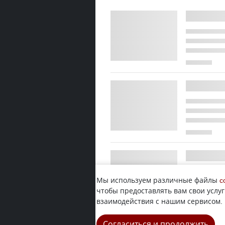
Мы используем различные файлы
c
чтобы предоставлять вам свои услуг
взаимодействия с нашим сервисом.
Согласиться и продолжить