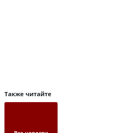
Также читайте
Все новости