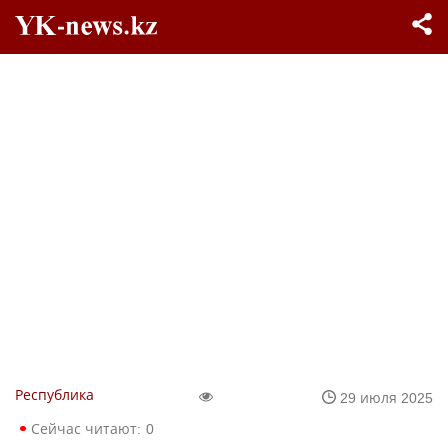
Республика
29 июля 2025
Сейчас читают:
0