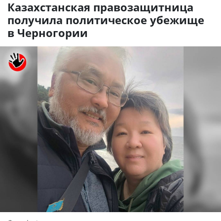
Казахстанская правозащитница
получила политическое убежище
в Черногории