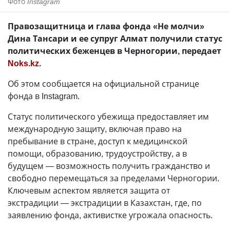
Фото
Instagram
Правозащитница и глава фонда «Не молчи»
Дина Тансари и ее супруг Алмат получили статус
политических беженцев в Черногории, передает
Noks.kz
.
Об этом сообщается на официальной странице
фонда в Instagram.
Статус политического убежища предоставляет им
международную защиту, включая право на
пребывание в стране, доступ к медицинской
помощи, образованию, трудоустройству, а в
будущем — возможность получить гражданство и
свободно перемещаться за пределами Черногории.
Ключевым аспектом является защита от
экстрадиции — экстрадиции в Казахстан, где, по
заявлению фонда, активистке угрожала опасность.