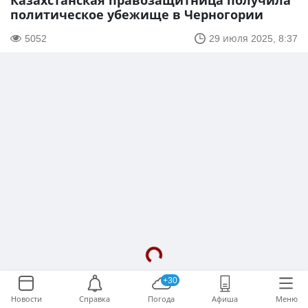
Казахстанская правозащитница получила
политическое убежище в Черногории
5052
29 июля 2025, 8:37
+30
Новости
Справка
Погода
Афиша
Меню