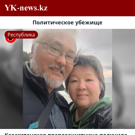
Политическое убежище
Республика