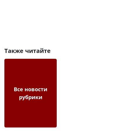
Также читайте
Все новости
рубрики