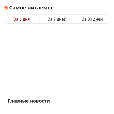
Самое читаемое
За 3 дня
За 7 дней
За 30 дней
Главные новости