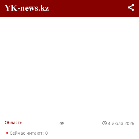
Область
4 июля 2025
Сейчас читают:
0