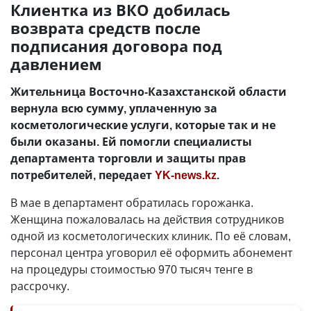
Клиентка из ВКО добилась
возврата средств после
подписания договора под
давлением
Жительница Восточно-Казахстанской области
вернула всю сумму, уплаченную за
косметологические услуги, которые так и не
были оказаны. Ей помогли специалисты
департамента торговли и защиты прав
потребителей, передает
YK-news.kz
.
В мае в департамент обратилась горожанка.
Женщина пожаловалась на действия сотрудников
одной из косметологических клиник. По её словам,
персонал центра уговорил её оформить абонемент
на процедуры стоимостью 970 тысяч тенге в
рассрочку.