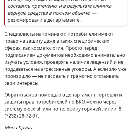
составить претензию, и в результате клиника
вернула средства в полном объеме, —
резюмировали в департаменте.
Специалисты напоминают: потребители имеют
право на защиту даже в таких специфических
сферах, как косметология. Просто перед
подписанием документов необходимо внимательно
изучать условия, проверять наличие лицензий и не
поддаваться на агрессивные уговоры. А если зло уже
произошло — не пасовать и грамотно отстаивать
свои интересы.
Обратиться за помощью в департамент торговли и
защиты прав потребителей по ВКО можно через
систему e-otinish или по телефону горячей линии: 8
(7232) 26-72-07.
Мира Круль