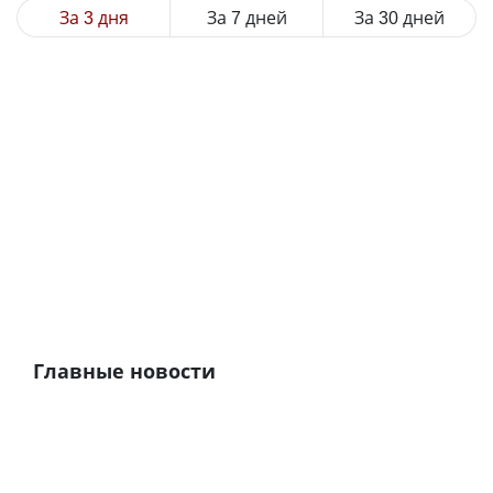
За 3 дня
За 7 дней
За 30 дней
Главные новости