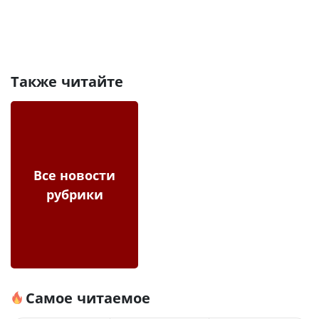
Также читайте
Все новости
рубрики
Самое читаемое