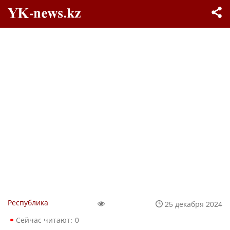
Республика
25 декабря 2024
Сейчас читают:
0