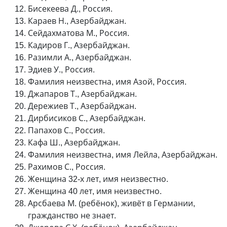
Бисекеева Д., Россия.
Караев Н., Азербайджан.
Сейдахматова М., Россия.
Кадиров Г., Азербайджан.
Разимли А., Азербайджан.
Эдиев У., Россия.
Фамилия неизвестна, имя Азой, Россия.
Джапаров Т., Азербайджан.
Дережиев Т., Азербайджан.
Дирбисиков С., Азербайджан.
Папахов С., Россия.
Кафа Ш., Азербайджан.
Фамилия неизвестна, имя Лейла, Азербайджан.
Рахимов С., Россия.
Женщина 32-х лет, имя неизвестно.
Женщина 40 лет, имя неизвестно.
Арсбаева М. (ребёнок), живёт в Германии,
гражданство не знает.