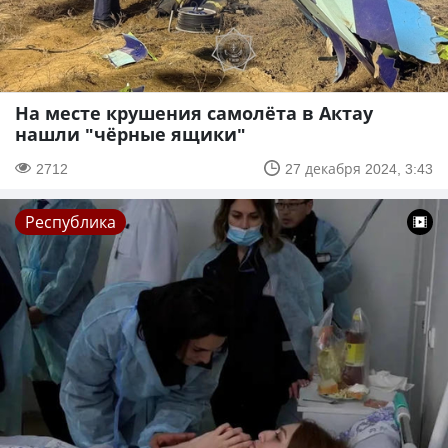
На месте крушения самолёта в Актау
нашли "чёрные ящики"
2712
27 декабря 2024, 3:43
Республика