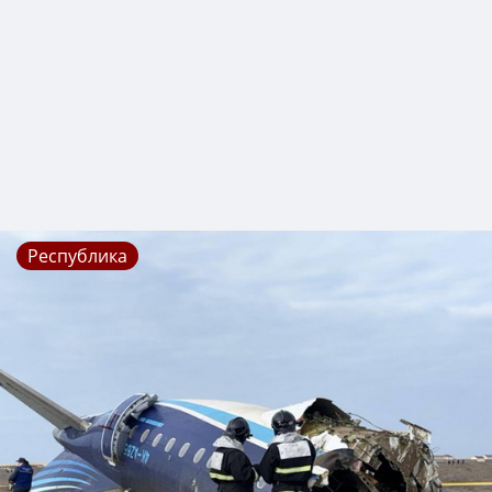
Республика