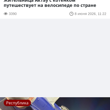
Жительница Актау с котенком
путешествует на велосипеде по стране
3390
8 июня 2026, 11:22
Республика