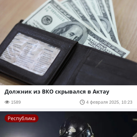
Должник из ВКО скрывался в Актау
1589
4 февраля 2025, 10:23
Республика