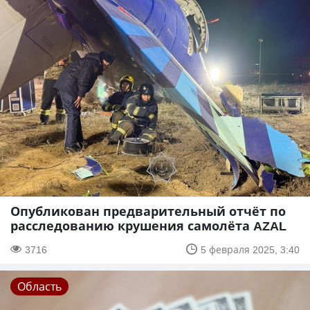
Опубликован предварительный отчёт по
расследованию крушения самолёта AZAL
3716
5 февраля 2025, 3:40
Область