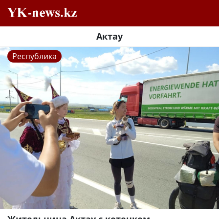
Актау
Республика