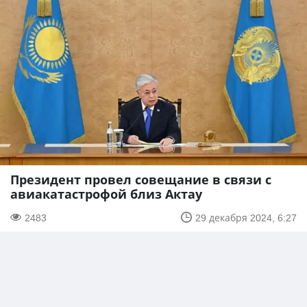
Президент провел совещание в связи с
авиакатастрофой близ Актау
2483
29 декабря 2024, 6:27