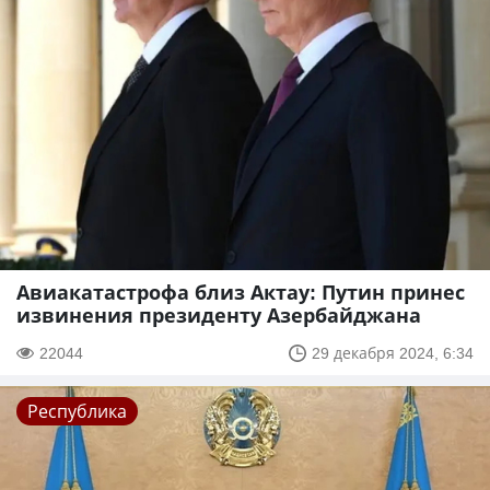
Авиакатастрофа близ Актау: Путин принес
извинения президенту Азербайджана
22044
29 декабря 2024, 6:34
Республика