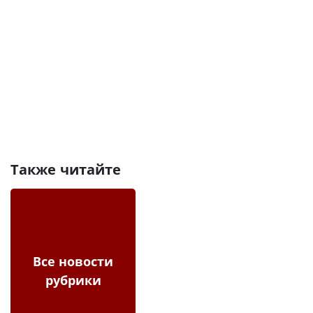
Также читайте
Все новости
рубрики