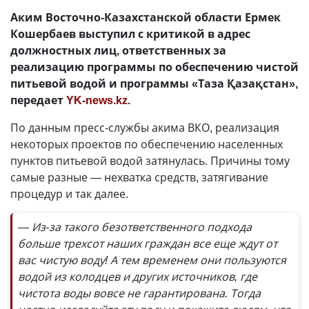
Аким Восточно-Казахстанской области Ермек
Кошербаев выступил с критикой в адрес
должностных лиц, ответственных за
реализацию программы по обеспечению чистой
питьевой водой и программы «Таза Қазақстан»,
передает
YK-news.kz
.
По данным пресс-службы акима ВКО, реализация
некоторых проектов по обеспечению населенных
пунктов питьевой водой затянулась. Причины тому
самые разные
—
нехватка средств, затягивание
процедур и так далее.
— Из-за такого безответственного подхода
больше трехсот наших граждан все еще ждут от
вас чистую воду! А тем временем они пользуются
водой из колодцев и других источников, где
чистота воды вовсе не гарантирована. Тогда