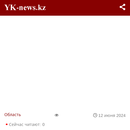
Область
12 июня 2024
Сейчас читают:
0