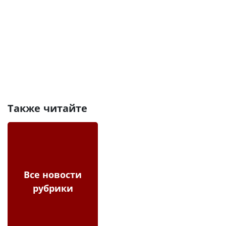
Также читайте
Все новости
рубрики