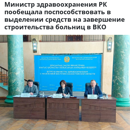
Министр здравоохранения РК
пообещала поспособствовать в
выделении средств на завершение
строительства больниц в ВКО