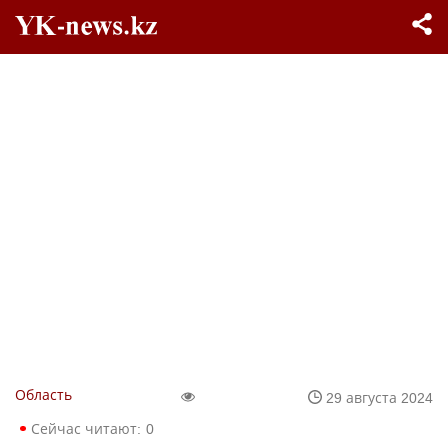
Область
29 августа 2024
Сейчас читают:
0