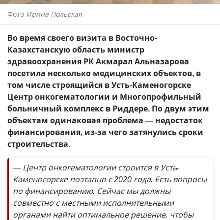
Фото
Ирина Польская
Во время своего визита в Восточно-
Казахстанскую область министр
здравоохранения РК Акмарал Альназарова
посетила несколько медицинских объектов, в
том числе строящийся в Усть-Каменогорске
Центр онкогематологии и Многопрофильный
больничный комплекс в Риддере. По двум этим
объектам одинаковая проблема — недостаток
финансирования, из-за чего затянулись сроки
строительства.
— Центр онкогематологии строится в Усть-
Каменогорске поэтапно с 2020 года. Есть вопросы
по финансированию. Сейчас мы должны
совместно с местными исполнительными
органами найти оптимальное решение, чтобы