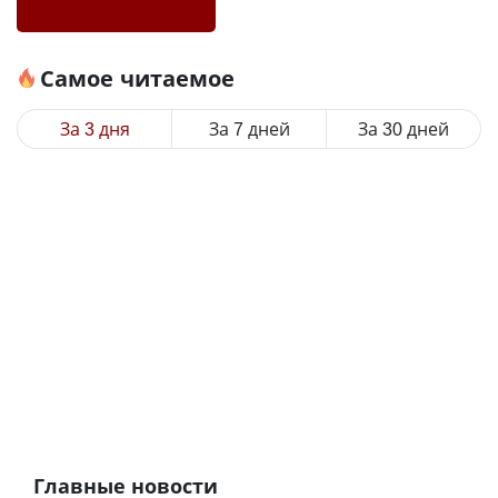
Самое читаемое
За 3 дня
За 7 дней
За 30 дней
Главные новости