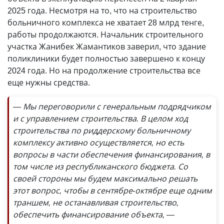
2025 года. Несмотря на то, что на строительство
больничного комплекса не хватает 28 млрд тенге,
работы продолжаются. Начальник строительного
участка Жанибек Жамантиков заверил, что здание
поликлиники будет полностью завершено к концу
2024 года. Но на продолжение строительства все
еще нужны средства.
— Мы переговорили с генеральным подрядчиком
и с управлением строительства. В целом ход
строительства по риддерскому больничному
комплексу активно осуществляется, но есть
вопросы в части обеспечения финансирования, в
том числе из республиканского бюджета. Со
своей стороны мы будем максимально решать
этот вопрос, чтобы в сентябре-октябре еще одним
траншем, не останавливая строительство,
обеспечить финансирование объекта, —