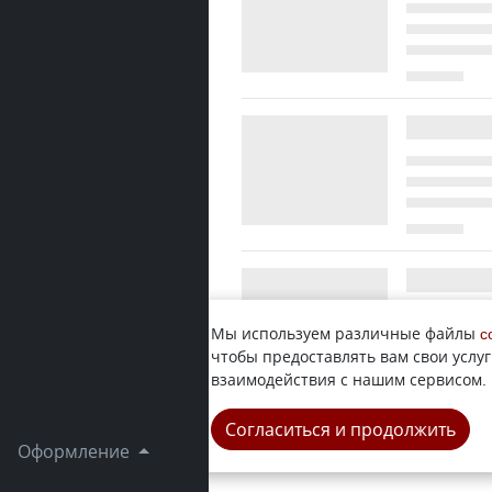
Мы используем различные файлы
c
чтобы предоставлять вам свои услуг
взаимодействия с нашим сервисом.
Согласиться и продолжить
Оформление