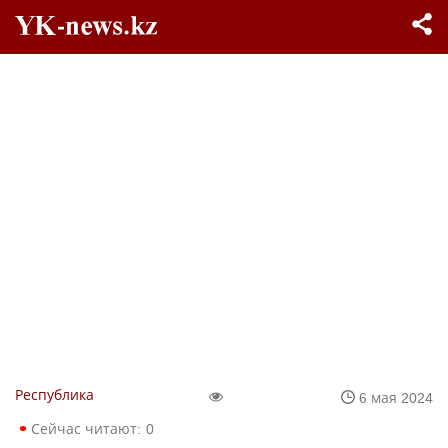
Республика
6 мая 2024
Сейчас читают:
0