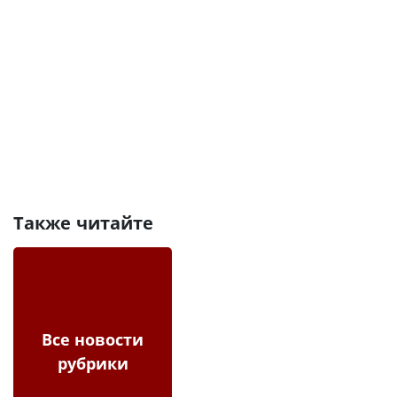
Также читайте
Все новости
рубрики