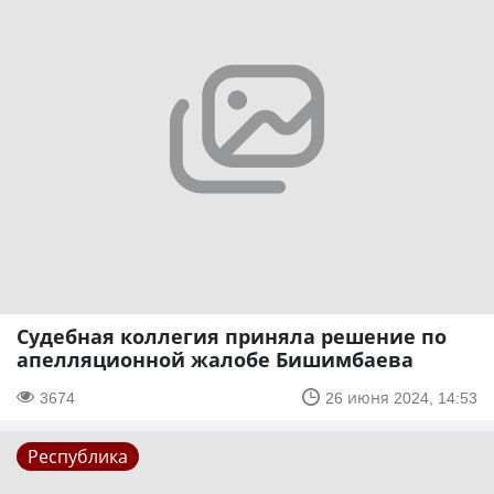
Судебная коллегия приняла решение по
апелляционной жалобе Бишимбаева
3674
26 июня 2024, 14:53
Республика