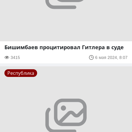
Бишимбаев процитировал Гитлера в суде
3415
6 мая 2024, 8:07
Республика