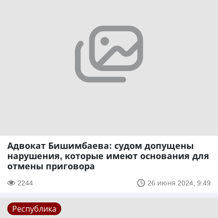
Адвокат Бишимбаева: судом допущены
нарушения, которые имеют основания для
отмены приговора
2244
26 июня 2024, 9:49
Республика