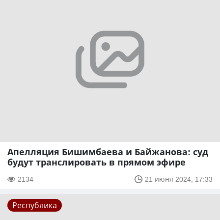
Апелляция Бишимбаева и Байжанова: суд
будут транслировать в прямом эфире
2134
21 июня 2024, 17:33
Республика