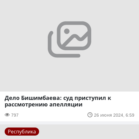
Дело Бишимбаева: суд приступил к
рассмотрению апелляции
797
26 июня 2024, 6:59
Республика