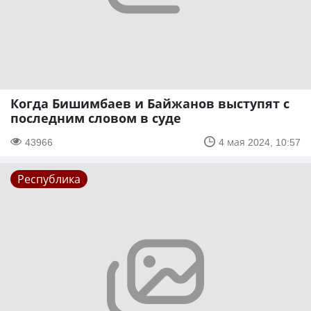
Когда Бишимбаев и Байжанов выступят с
последним словом в суде
43966
4 мая 2024, 10:57
Республика