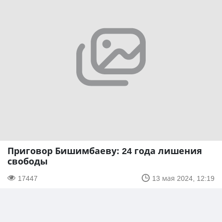
Приговор Бишимбаеву: 24 года лишения
свободы
17447
13 мая 2024, 12:19