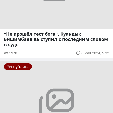
"Не прошёл тест бога". Куандык
Бишимбаев выступил с последним словом
в суде
1978
6 мая 2024, 5:32
Республика