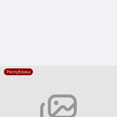
Республика