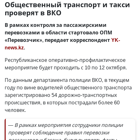
Общественный транспорт и такси
проверят в ВКО
В рамках контроля за пассажирскими
перевозками в области стартовало ОПМ
«Перевозчик», передает корреспондент
YK-
news.kz
.
Республиканское оперативно-профилактическое
мероприятие будет проходить с 10 по 12 октября.
По данным департамента полиции ВКО, в текущем
году по вине водителей общественного транспорта
зарегистрировано 54 дорожно-транспортных
происшествия, в которых пострадали более 60
человек.
— В рамках мероприятия сотрудники полиции
проверят соблюдение правил перевозки