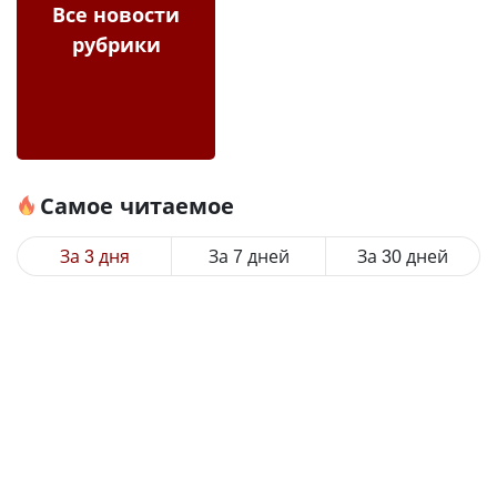
Все новости
рубрики
Самое читаемое
За 3 дня
За 7 дней
За 30 дней