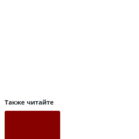
Также читайте