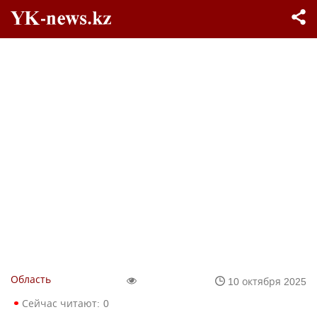
Область
10 октября 2025
Сейчас читают:
0